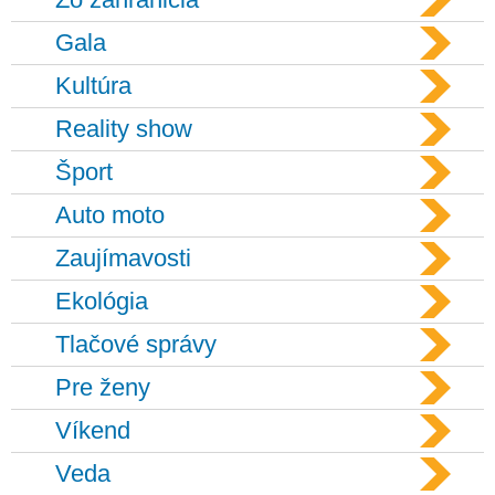
Gala
Kultúra
Reality show
Šport
Auto moto
Zaujímavosti
Ekológia
Tlačové správy
Pre ženy
Víkend
Veda