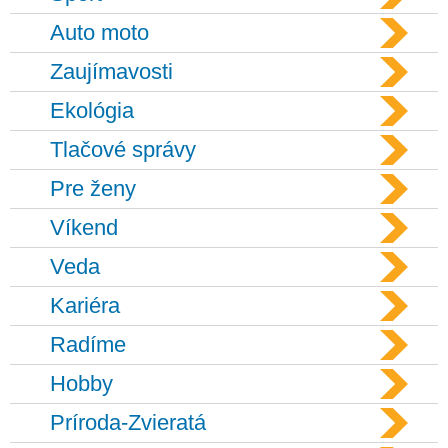
Auto moto
Zaujímavosti
Ekológia
Tlačové správy
Pre ženy
Víkend
Veda
Kariéra
Radíme
Hobby
Príroda-Zvieratá