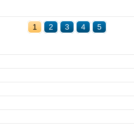
1
2
3
4
5