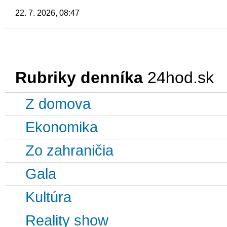
22. 7. 2026, 08:47
Rubriky denníka
24hod.sk
Z domova
Ekonomika
Zo zahraničia
Gala
Kultúra
Reality show