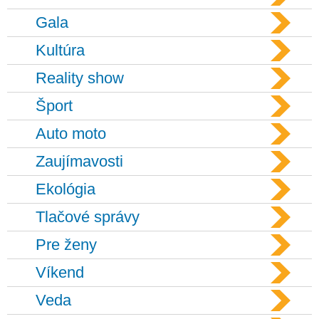
Gala
Kultúra
Reality show
Šport
Auto moto
Zaujímavosti
Ekológia
Tlačové správy
Pre ženy
Víkend
Veda