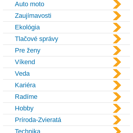
Auto moto
Zaujímavosti
Ekológia
Tlačové správy
Pre ženy
Víkend
Veda
Kariéra
Radíme
Hobby
Príroda-Zvieratá
Technika