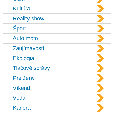
Kultúra
Reality show
Šport
Auto moto
Zaujímavosti
Ekológia
Tlačové správy
Pre ženy
Víkend
Veda
Kariéra