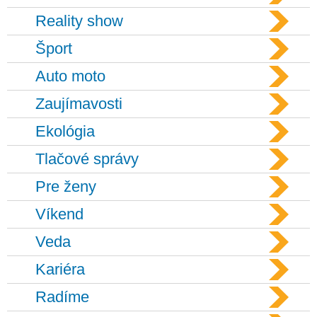
Reality show
Šport
Auto moto
Zaujímavosti
Ekológia
Tlačové správy
Pre ženy
Víkend
Veda
Kariéra
Radíme