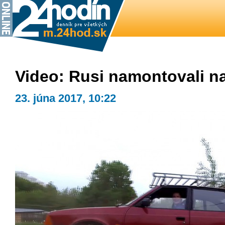
Video: Rusi namontovali n
23. júna 2017, 10:22