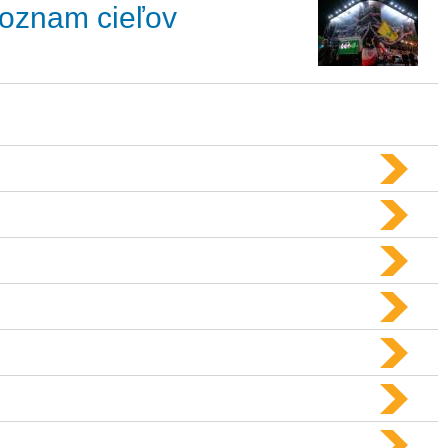
 zoznam cieľov