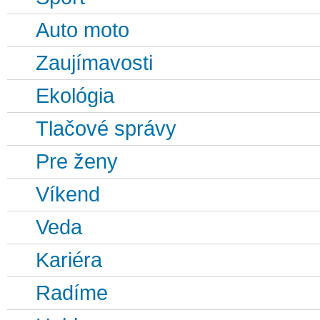
Auto moto
Zaujímavosti
Ekológia
Tlačové správy
Pre ženy
Víkend
Veda
Kariéra
Radíme