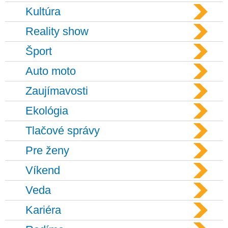
Kultúra
Reality show
Šport
Auto moto
Zaujímavosti
Ekológia
Tlačové správy
Pre ženy
Víkend
Veda
Kariéra